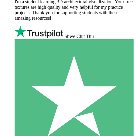
I'm a student learning 3D architectural visualization. Your free
textures are high quality and very helpful for my practice
projects. Thank you for supporting students with these
amazing resources!
Shwe Chit Thu