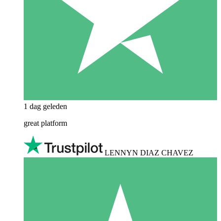
1 dag geleden
great platform
LENNYN DIAZ CHAVEZ