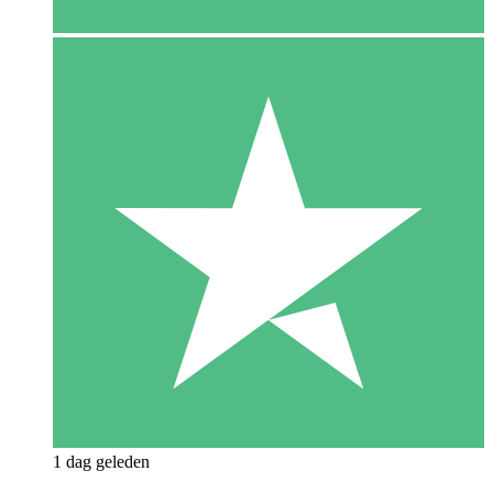
1 dag geleden