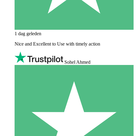
1 dag geleden
Nice and Excellent to Use with timely action
Sohel Ahmed