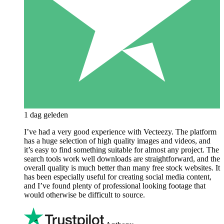
1 dag geleden
I’ve had a very good experience with Vecteezy. The platform
has a huge selection of high quality images and videos, and
it’s easy to find something suitable for almost any project. The
search tools work well downloads are straightforward, and the
overall quality is much better than many free stock websites. It
has been especially useful for creating social media content,
and I’ve found plenty of professional looking footage that
would otherwise be difficult to source.