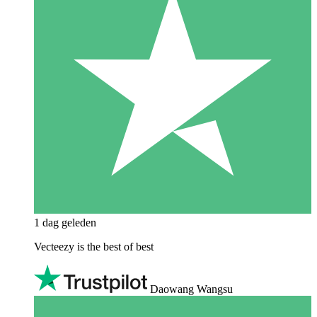
1 dag geleden
Vecteezy is the best of best
Daowang Wangsu