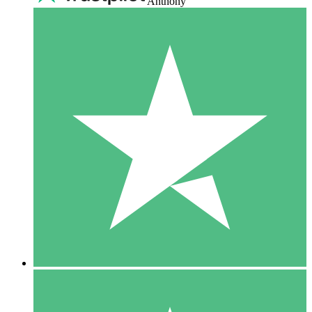
Anthony