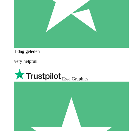
1 dag geleden
very helpfull
Essa Graphics