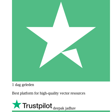
1 dag geleden
Best platform for high-quality vector resources
deepak jadhav