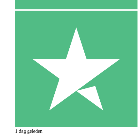
1 dag geleden