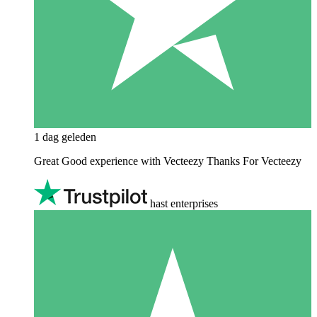
1 dag geleden
Great Good experience with Vecteezy Thanks For Vecteezy
hast enterprises