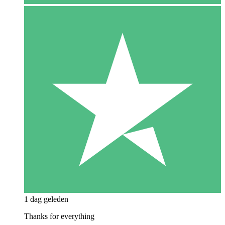
1 dag geleden
Thanks for everything