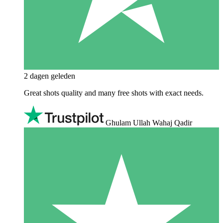
2 dagen geleden
Great shots quality and many free shots with exact needs.
Ghulam Ullah Wahaj Qadir