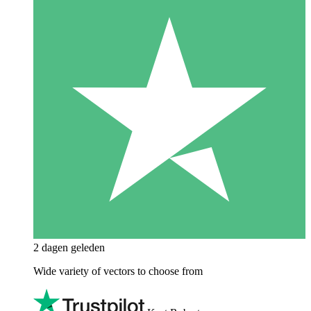
2 dagen geleden
Wide variety of vectors to choose from