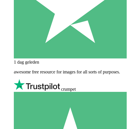
1 dag geleden
awesome free resource for images for all sorts of purposes.
crumpet