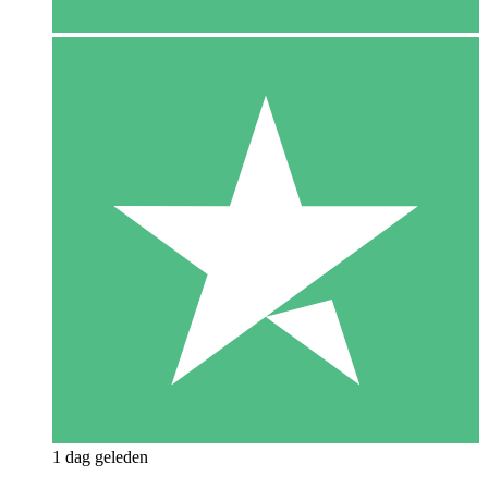
1 dag geleden