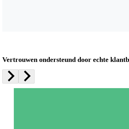
Vertrouwen ondersteund door echte klant