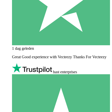
1 dag geleden
Great Good experience with Vecteezy Thanks For Vecteezy
hast enterprises