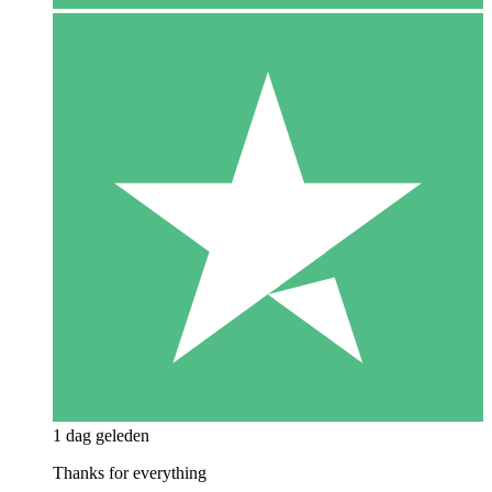
1 dag geleden
Thanks for everything