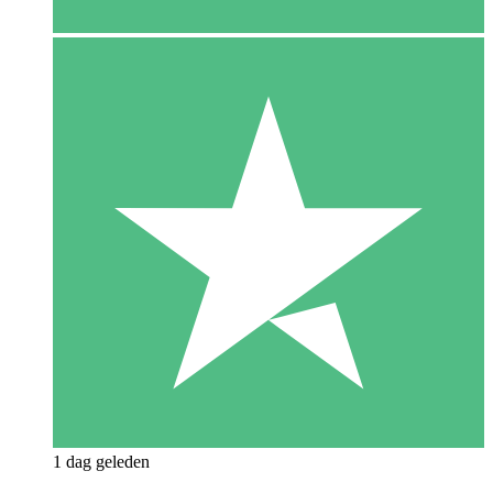
1 dag geleden