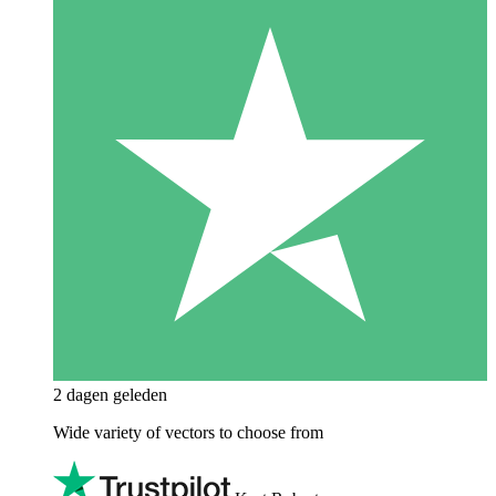
2 dagen geleden
Wide variety of vectors to choose from