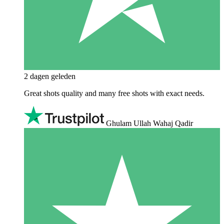
2 dagen geleden
Great shots quality and many free shots with exact needs.
Ghulam Ullah Wahaj Qadir