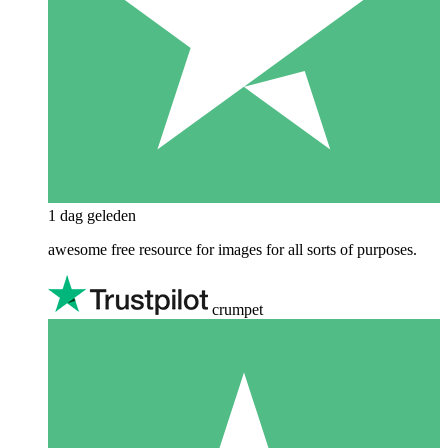
1 dag geleden
awesome free resource for images for all sorts of purposes.
crumpet