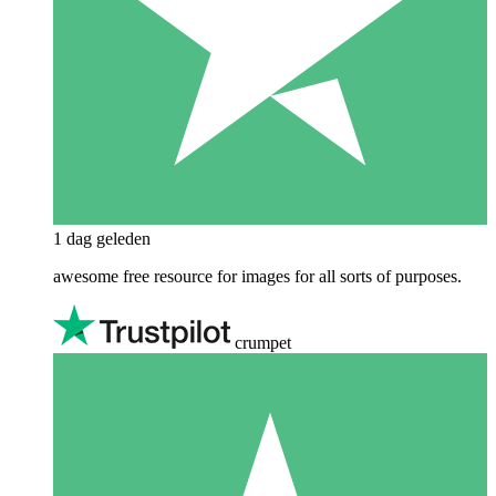
1 dag geleden
awesome free resource for images for all sorts of purposes.
crumpet