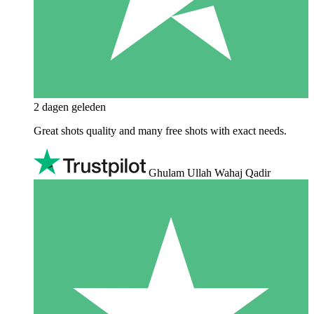
2 dagen geleden
Great shots quality and many free shots with exact needs.
Ghulam Ullah Wahaj Qadir