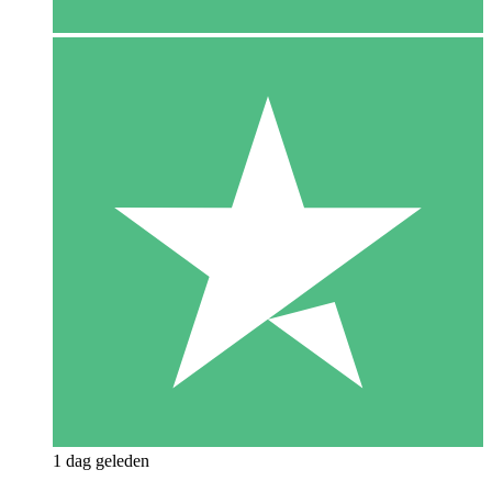
1 dag geleden