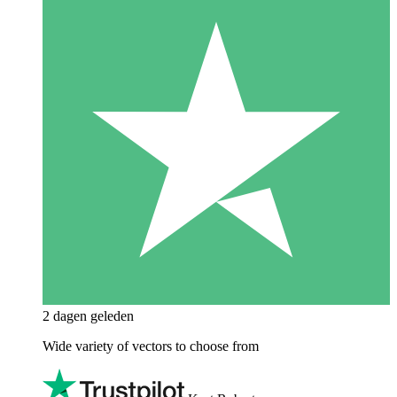
2 dagen geleden
Wide variety of vectors to choose from