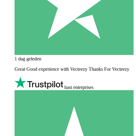
1 dag geleden
Great Good experience with Vecteezy Thanks For Vecteezy
hast enterprises