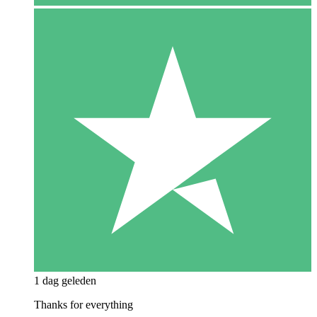
1 dag geleden
Thanks for everything