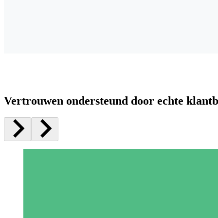
Vertrouwen ondersteund door echte klant