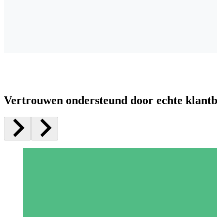
Vertrouwen ondersteund door echte klant