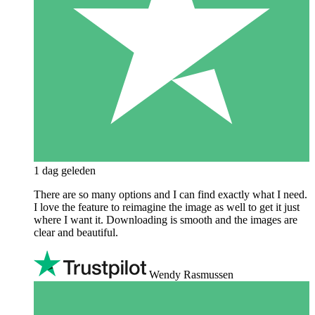
1 dag geleden
There are so many options and I can find exactly what I need.
I love the feature to reimagine the image as well to get it just
where I want it. Downloading is smooth and the images are
clear and beautiful.
Wendy Rasmussen