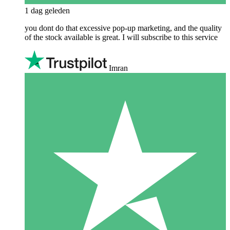
1 dag geleden
you dont do that excessive pop-up marketing, and the quality
of the stock available is great. I will subscribe to this service
Imran