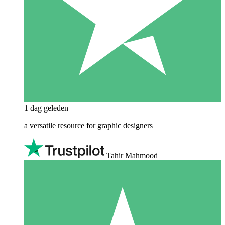
1 dag geleden
a versatile resource for graphic designers
Tahir Mahmood