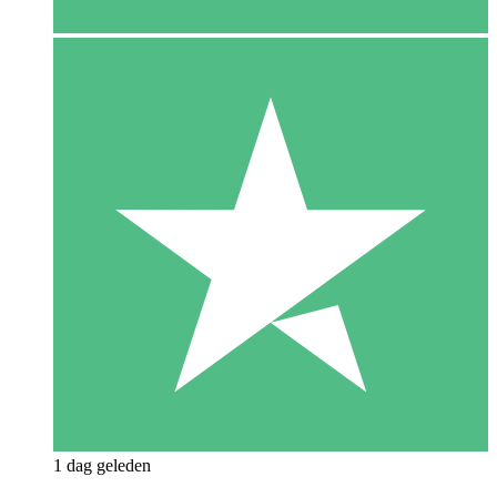
1 dag geleden