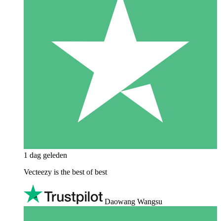
1 dag geleden
Vecteezy is the best of best
Daowang Wangsu