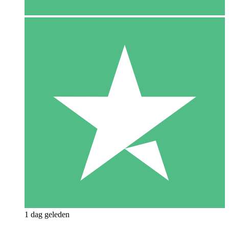
1 dag geleden