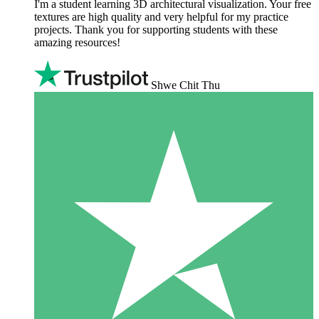
I'm a student learning 3D architectural visualization. Your free
textures are high quality and very helpful for my practice
projects. Thank you for supporting students with these
amazing resources!
Shwe Chit Thu