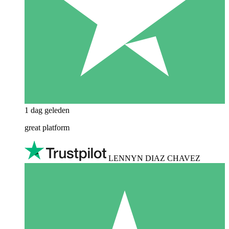
1 dag geleden
great platform
LENNYN DIAZ CHAVEZ