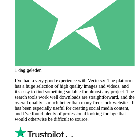
1 dag geleden
I’ve had a very good experience with Vecteezy. The platform
has a huge selection of high quality images and videos, and
it’s easy to find something suitable for almost any project. The
search tools work well downloads are straightforward, and the
overall quality is much better than many free stock websites. It
has been especially useful for creating social media content,
and I’ve found plenty of professional looking footage that
would otherwise be difficult to source.