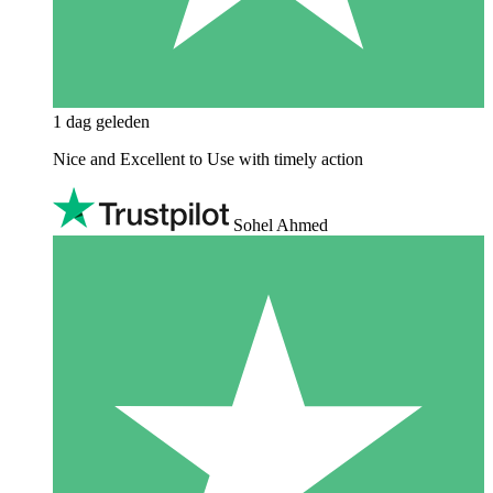
1 dag geleden
Nice and Excellent to Use with timely action
Sohel Ahmed