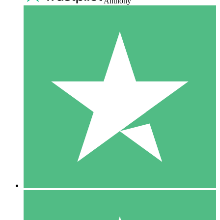
Anthony