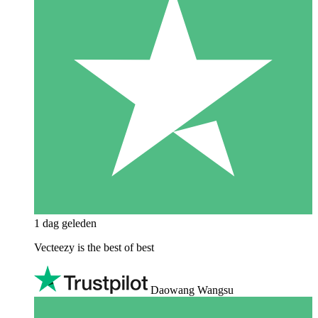
1 dag geleden
Vecteezy is the best of best
Daowang Wangsu