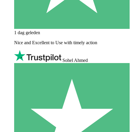
1 dag geleden
Nice and Excellent to Use with timely action
Sohel Ahmed