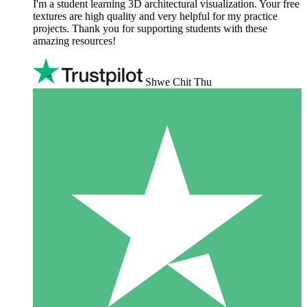
I'm a student learning 3D architectural visualization. Your free
textures are high quality and very helpful for my practice
projects. Thank you for supporting students with these
amazing resources!
Shwe Chit Thu