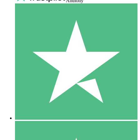
Anthony