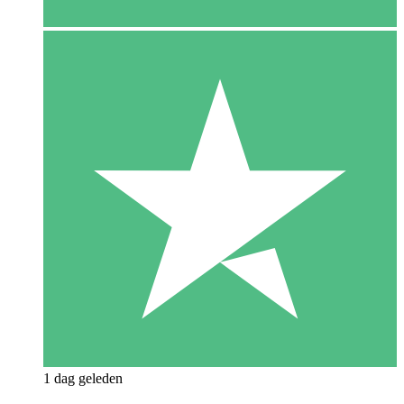
1 dag geleden