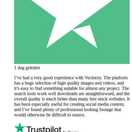
1 dag geleden
I’ve had a very good experience with Vecteezy. The platform
has a huge selection of high quality images and videos, and
it’s easy to find something suitable for almost any project. The
search tools work well downloads are straightforward, and the
overall quality is much better than many free stock websites. It
has been especially useful for creating social media content,
and I’ve found plenty of professional looking footage that
would otherwise be difficult to source.