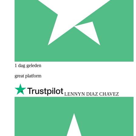
1 dag geleden
great platform
LENNYN DIAZ CHAVEZ