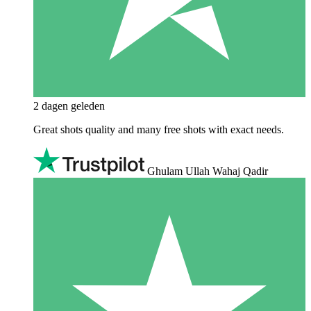
2 dagen geleden
Great shots quality and many free shots with exact needs.
Ghulam Ullah Wahaj Qadir