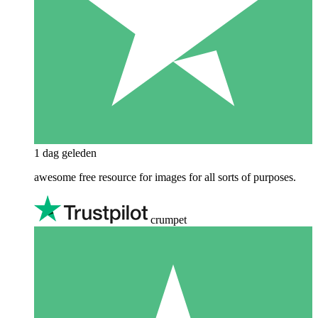
1 dag geleden
awesome free resource for images for all sorts of purposes.
crumpet