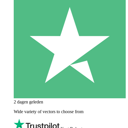
2 dagen geleden
Wide variety of vectors to choose from