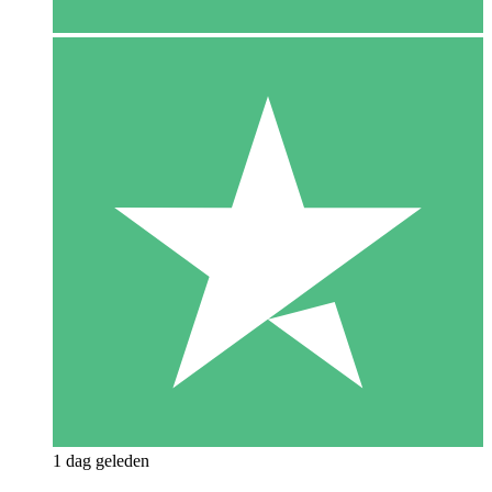
1 dag geleden