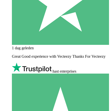
1 dag geleden
Great Good experience with Vecteezy Thanks For Vecteezy
hast enterprises