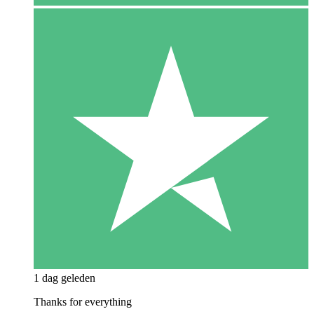
1 dag geleden
Thanks for everything