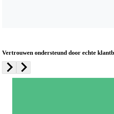
Vertrouwen ondersteund door echte klant