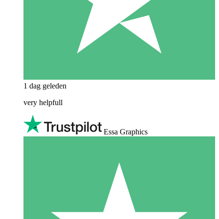
1 dag geleden
very helpfull
Essa Graphics