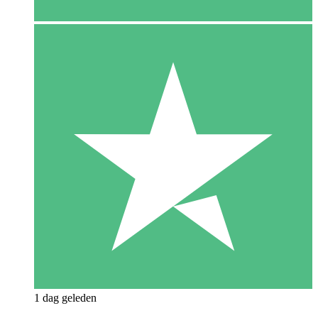
1 dag geleden