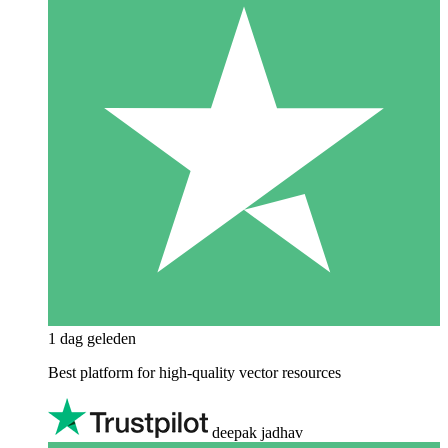
1 dag geleden
Best platform for high-quality vector resources
deepak jadhav