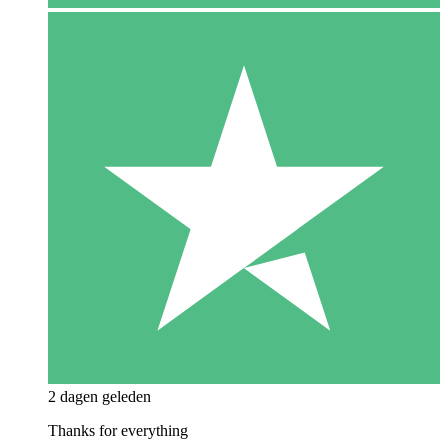
2 dagen geleden
Thanks for everything