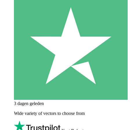
3 dagen geleden
Wide variety of vectors to choose from