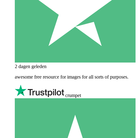
2 dagen geleden
awesome free resource for images for all sorts of purposes.
crumpet