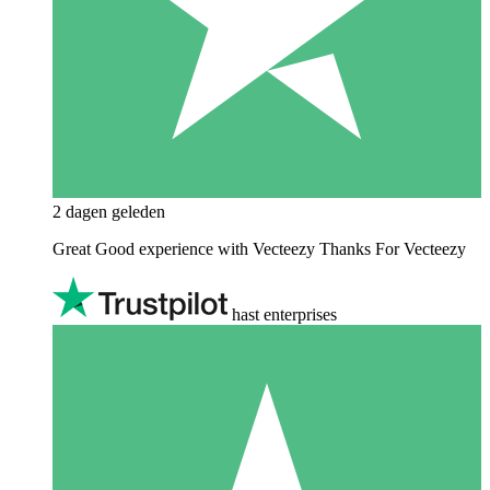
2 dagen geleden
Great Good experience with Vecteezy Thanks For Vecteezy
hast enterprises