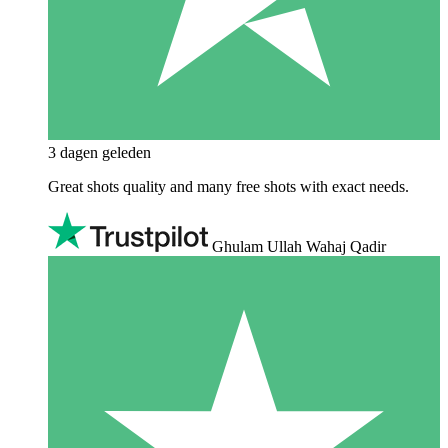
3 dagen geleden
Great shots quality and many free shots with exact needs.
Ghulam Ullah Wahaj Qadir