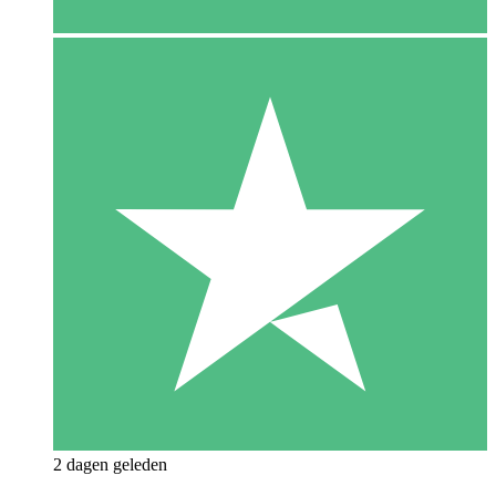
2 dagen geleden