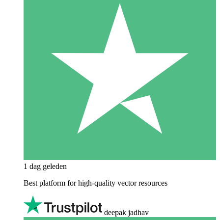
1 dag geleden
Best platform for high-quality vector resources
deepak jadhav