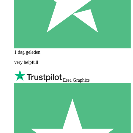
1 dag geleden
very helpfull
Essa Graphics