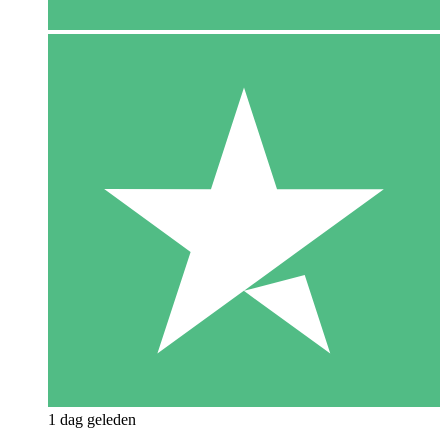
1 dag geleden