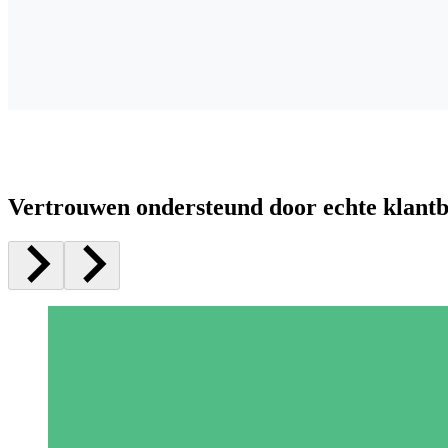
Vertrouwen ondersteund door echte klant