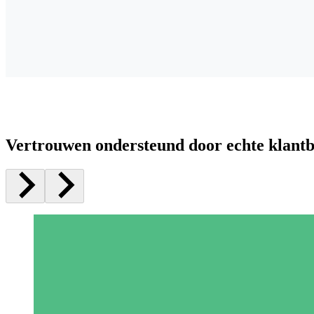
Vertrouwen ondersteund door echte klant