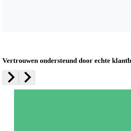
Vertrouwen ondersteund door echte klant