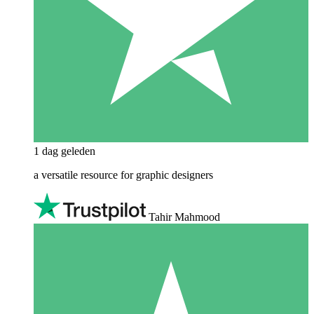
1 dag geleden
a versatile resource for graphic designers
Tahir Mahmood