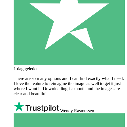
1 dag geleden
There are so many options and I can find exactly what I need.
I love the feature to reimagine the image as well to get it just
where I want it. Downloading is smooth and the images are
clear and beautiful.
Wendy Rasmussen