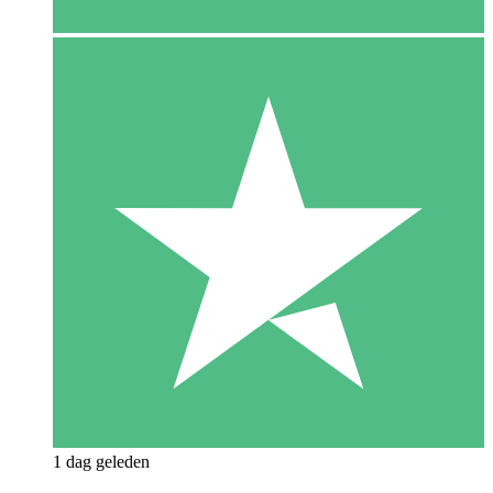
1 dag geleden