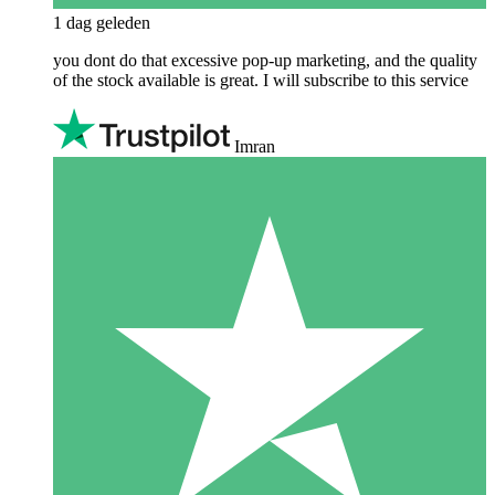
1 dag geleden
you dont do that excessive pop-up marketing, and the quality
of the stock available is great. I will subscribe to this service
Imran