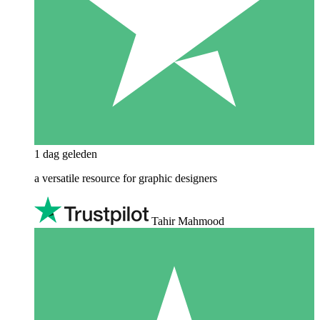
1 dag geleden
a versatile resource for graphic designers
Tahir Mahmood