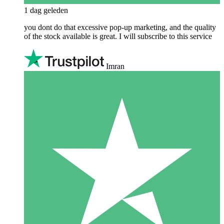
1 dag geleden
you dont do that excessive pop-up marketing, and the quality
of the stock available is great. I will subscribe to this service
Imran