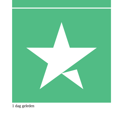
1 dag geleden