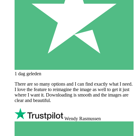
1 dag geleden
There are so many options and I can find exactly what I need.
I love the feature to reimagine the image as well to get it just
where I want it. Downloading is smooth and the images are
clear and beautiful.
Wendy Rasmussen