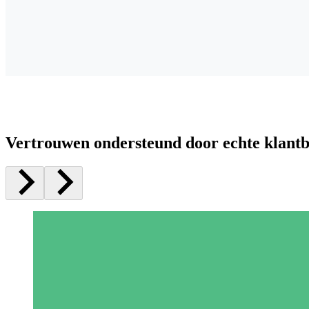
Vertrouwen ondersteund door echte klant