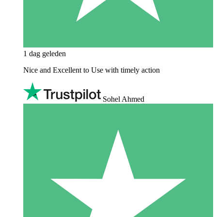
1 dag geleden
Nice and Excellent to Use with timely action
Sohel Ahmed