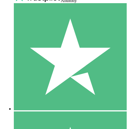
Anthony