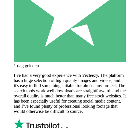
1 dag geleden
I’ve had a very good experience with Vecteezy. The platform
has a huge selection of high quality images and videos, and
it’s easy to find something suitable for almost any project. The
search tools work well downloads are straightforward, and the
overall quality is much better than many free stock websites. It
has been especially useful for creating social media content,
and I’ve found plenty of professional looking footage that
would otherwise be difficult to source.