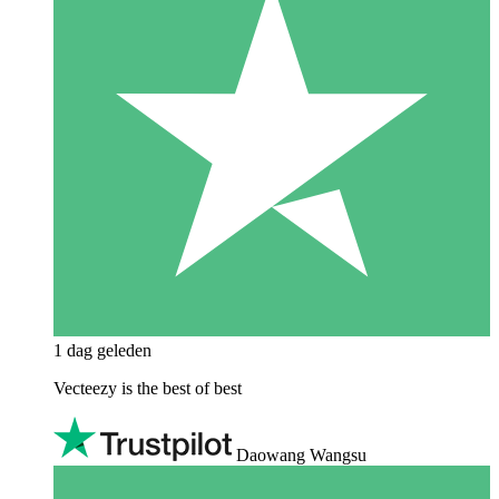
1 dag geleden
Vecteezy is the best of best
Daowang Wangsu