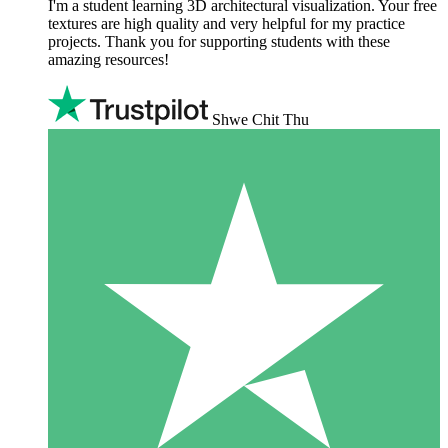
I'm a student learning 3D architectural visualization. Your free
textures are high quality and very helpful for my practice
projects. Thank you for supporting students with these
amazing resources!
Shwe Chit Thu