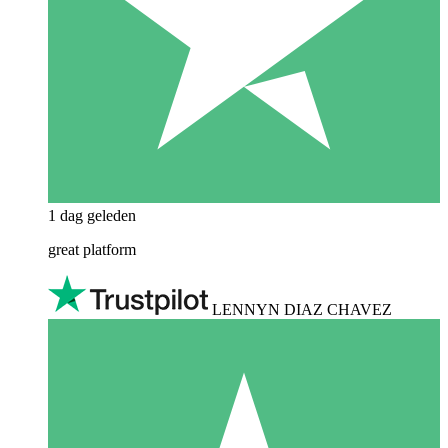
1 dag geleden
great platform
LENNYN DIAZ CHAVEZ