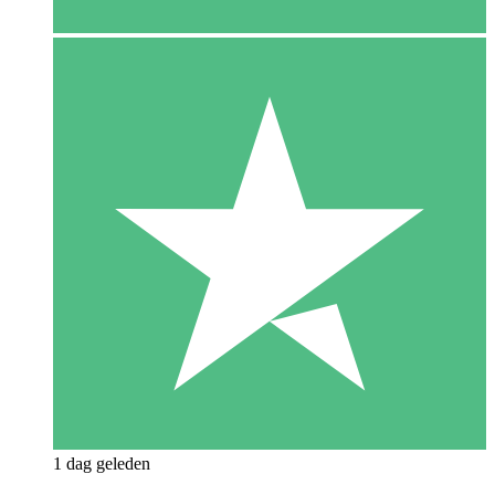
1 dag geleden