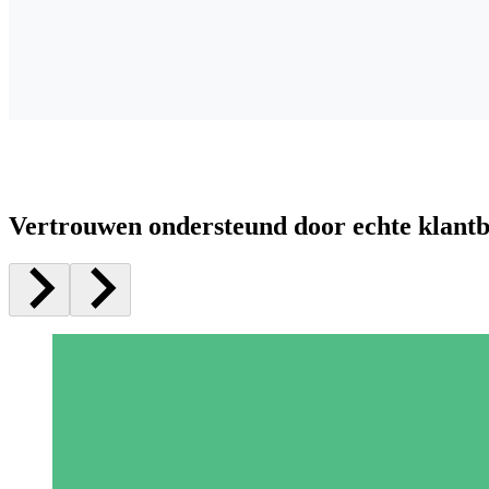
Vertrouwen ondersteund door echte klant