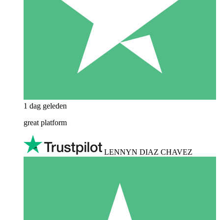
1 dag geleden
great platform
LENNYN DIAZ CHAVEZ