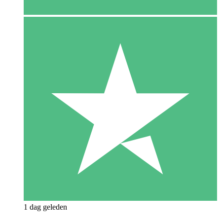
1 dag geleden