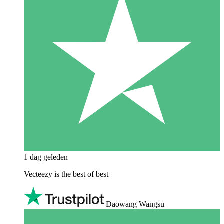
1 dag geleden
Vecteezy is the best of best
Daowang Wangsu