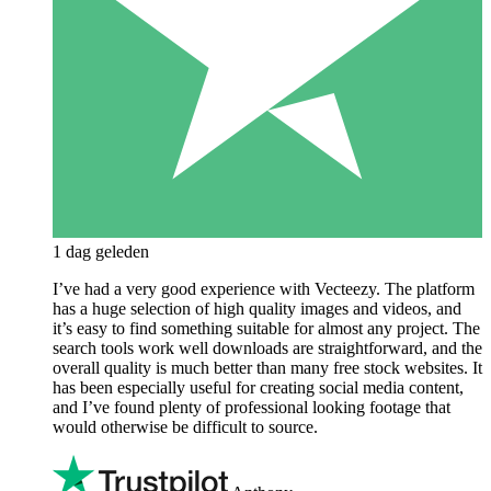
1 dag geleden
I’ve had a very good experience with Vecteezy. The platform
has a huge selection of high quality images and videos, and
it’s easy to find something suitable for almost any project. The
search tools work well downloads are straightforward, and the
overall quality is much better than many free stock websites. It
has been especially useful for creating social media content,
and I’ve found plenty of professional looking footage that
would otherwise be difficult to source.