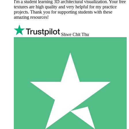
I'm a student learning 3D architectural visualization. Your free
textures are high quality and very helpful for my practice
projects. Thank you for supporting students with these
amazing resources!
Shwe Chit Thu