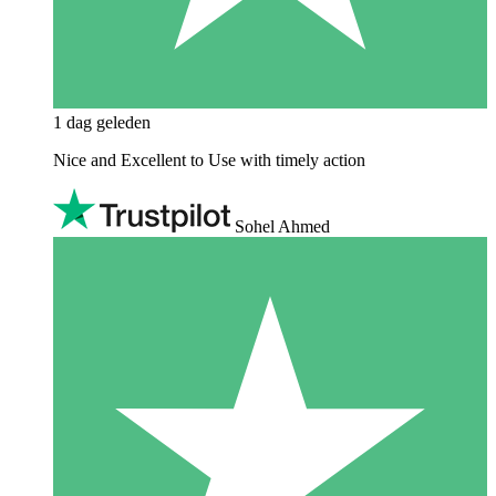
1 dag geleden
Nice and Excellent to Use with timely action
Sohel Ahmed