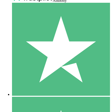
Anthony