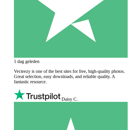
1 dag geleden
Vecteezy is one of the best sites for free, high‑quality photos.
Great selection, easy downloads, and reliable quality. A
fantastic resource.
Daisy C.