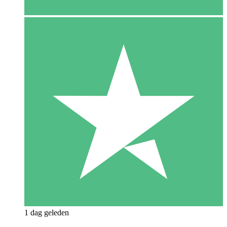
1 dag geleden