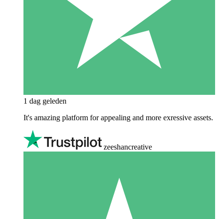
1 dag geleden
It's amazing platform for appealing and more exressive assets.
zeeshancreative