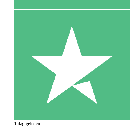
1 dag geleden