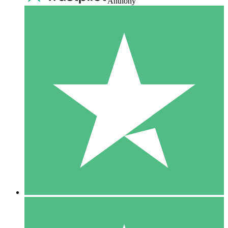
Anthony