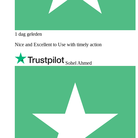
1 dag geleden
Nice and Excellent to Use with timely action
Sohel Ahmed