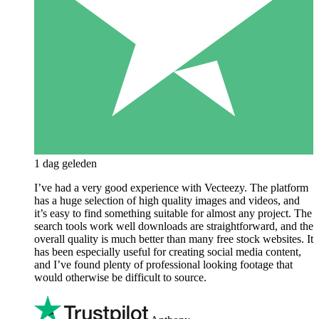
1 dag geleden
I’ve had a very good experience with Vecteezy. The platform
has a huge selection of high quality images and videos, and
it’s easy to find something suitable for almost any project. The
search tools work well downloads are straightforward, and the
overall quality is much better than many free stock websites. It
has been especially useful for creating social media content,
and I’ve found plenty of professional looking footage that
would otherwise be difficult to source.