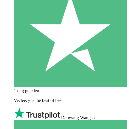
1 dag geleden
Vecteezy is the best of best
Daowang Wangsu