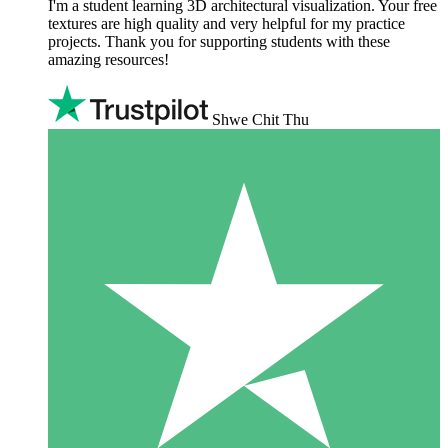
I'm a student learning 3D architectural visualization. Your free
textures are high quality and very helpful for my practice
projects. Thank you for supporting students with these
amazing resources!
Shwe Chit Thu