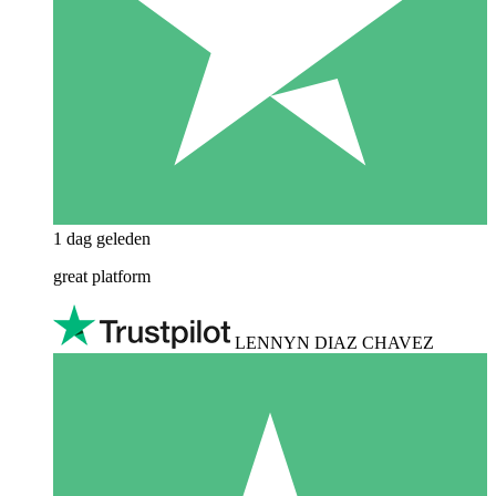
1 dag geleden
great platform
LENNYN DIAZ CHAVEZ