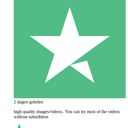
2 dagen geleden
high quality images/videos.. You can try most of the videos
without subsribtion