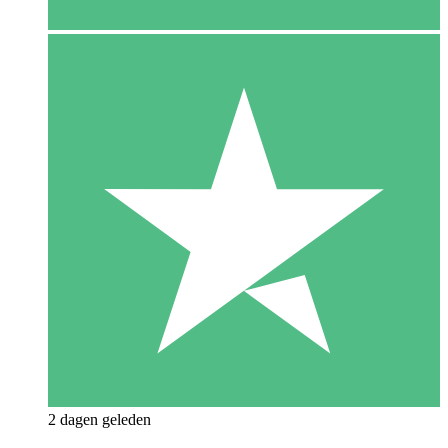
2 dagen geleden