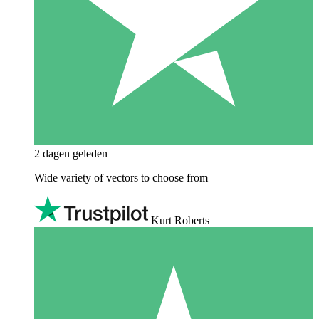
2 dagen geleden
Wide variety of vectors to choose from
Kurt Roberts