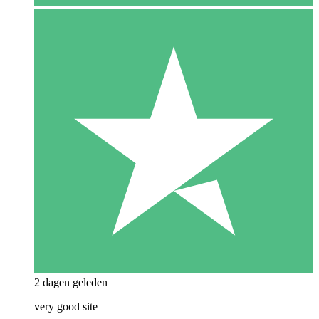
2 dagen geleden
very good site