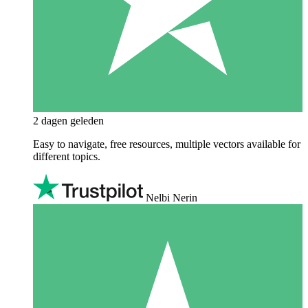
2 dagen geleden
Easy to navigate, free resources, multiple vectors available for
different topics.
Nelbi Nerin