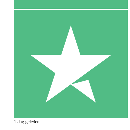
1 dag geleden