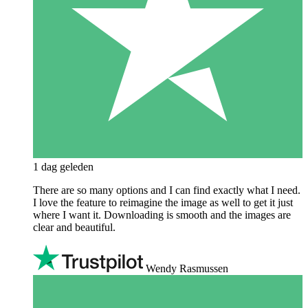
1 dag geleden
There are so many options and I can find exactly what I need.
I love the feature to reimagine the image as well to get it just
where I want it. Downloading is smooth and the images are
clear and beautiful.
Wendy Rasmussen