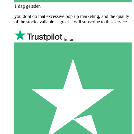
1 dag geleden
you dont do that excessive pop-up marketing, and the quality
of the stock available is great. I will subscribe to this service
Imran