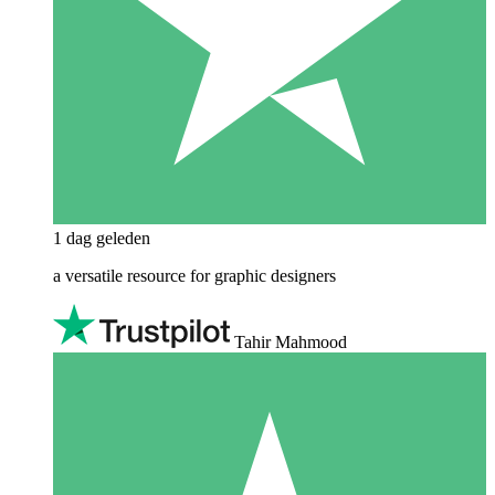
1 dag geleden
a versatile resource for graphic designers
Tahir Mahmood