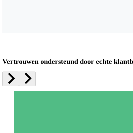
Vertrouwen ondersteund door echte klant