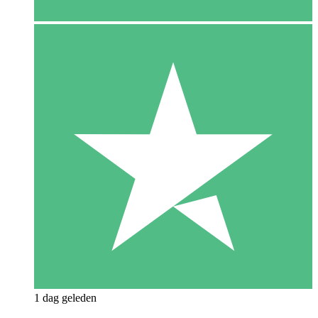
1 dag geleden