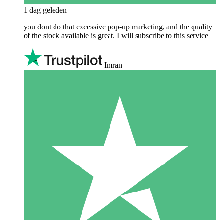
1 dag geleden
you dont do that excessive pop-up marketing, and the quality
of the stock available is great. I will subscribe to this service
Imran