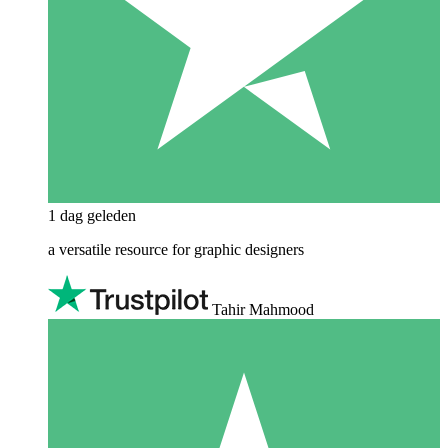
1 dag geleden
a versatile resource for graphic designers
Tahir Mahmood