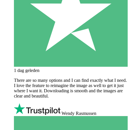
1 dag geleden
There are so many options and I can find exactly what I need.
I love the feature to reimagine the image as well to get it just
where I want it. Downloading is smooth and the images are
clear and beautiful.
Wendy Rasmussen