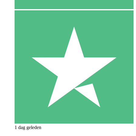
1 dag geleden