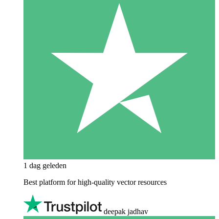
1 dag geleden
Best platform for high-quality vector resources
deepak jadhav