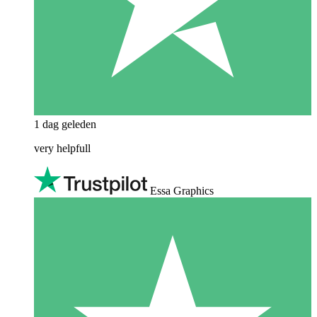
1 dag geleden
very helpfull
Essa Graphics