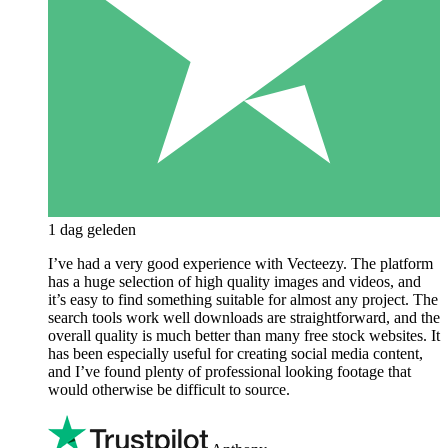
1 dag geleden
I’ve had a very good experience with Vecteezy. The platform
has a huge selection of high quality images and videos, and
it’s easy to find something suitable for almost any project. The
search tools work well downloads are straightforward, and the
overall quality is much better than many free stock websites. It
has been especially useful for creating social media content,
and I’ve found plenty of professional looking footage that
would otherwise be difficult to source.