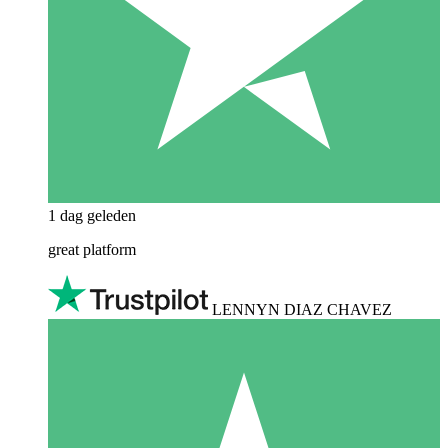
1 dag geleden
great platform
LENNYN DIAZ CHAVEZ