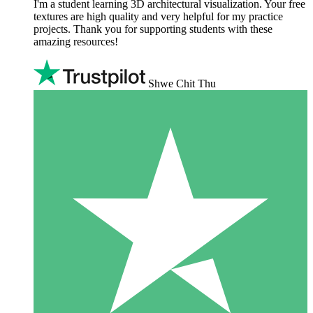
I'm a student learning 3D architectural visualization. Your free
textures are high quality and very helpful for my practice
projects. Thank you for supporting students with these
amazing resources!
Shwe Chit Thu