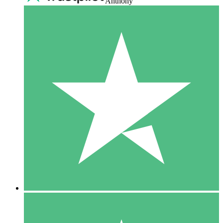
Anthony