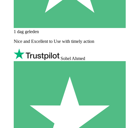
1 dag geleden
Nice and Excellent to Use with timely action
Sohel Ahmed