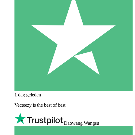
1 dag geleden
Vecteezy is the best of best
Daowang Wangsu