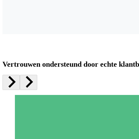
Vertrouwen ondersteund door echte klant