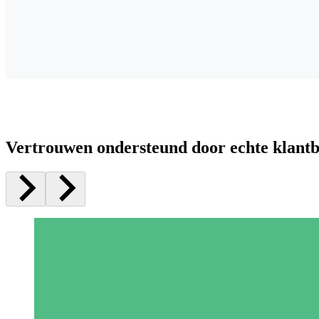
Vertrouwen ondersteund door echte klant