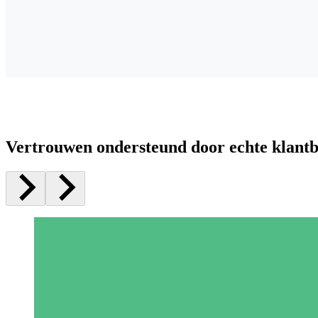
Vertrouwen ondersteund door echte klant