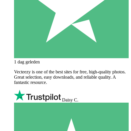
1 dag geleden
Vecteezy is one of the best sites for free, high‑quality photos.
Great selection, easy downloads, and reliable quality. A
fantastic resource.
Daisy C.