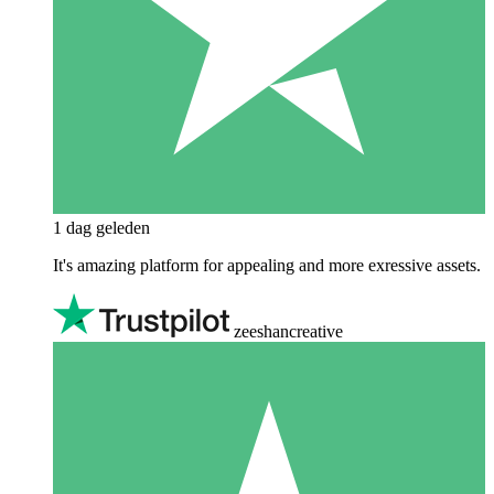
1 dag geleden
It's amazing platform for appealing and more exressive assets.
zeeshancreative