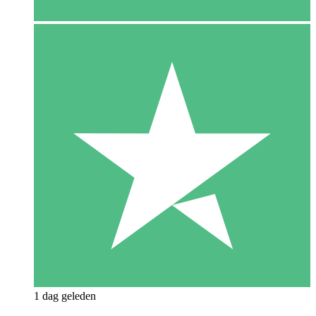
1 dag geleden