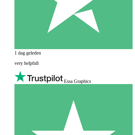
1 dag geleden
very helpfull
Essa Graphics