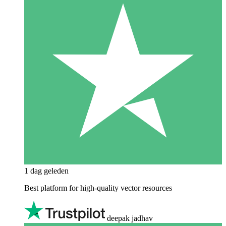
1 dag geleden
Best platform for high-quality vector resources
deepak jadhav