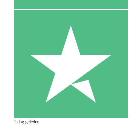
1 dag geleden