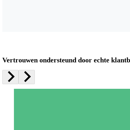
Vertrouwen ondersteund door echte klant