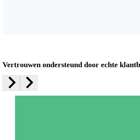
Vertrouwen ondersteund door echte klant