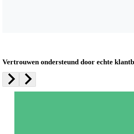
Vertrouwen ondersteund door echte klant