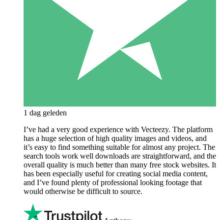
1 dag geleden
I’ve had a very good experience with Vecteezy. The platform
has a huge selection of high quality images and videos, and
it’s easy to find something suitable for almost any project. The
search tools work well downloads are straightforward, and the
overall quality is much better than many free stock websites. It
has been especially useful for creating social media content,
and I’ve found plenty of professional looking footage that
would otherwise be difficult to source.