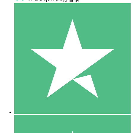
Anthony