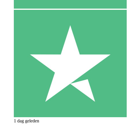
1 dag geleden