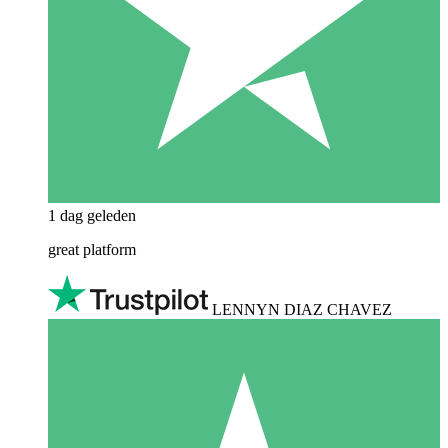
1 dag geleden
great platform
LENNYN DIAZ CHAVEZ