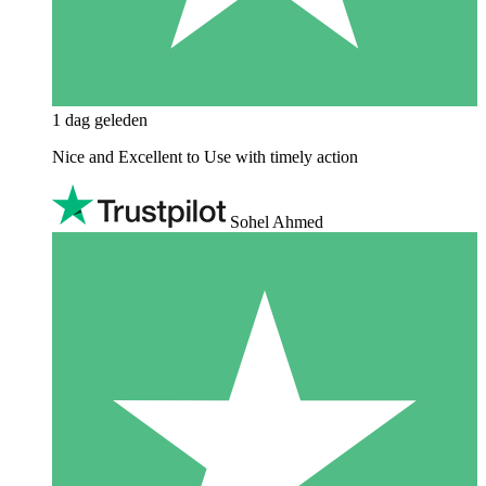
1 dag geleden
Nice and Excellent to Use with timely action
Sohel Ahmed