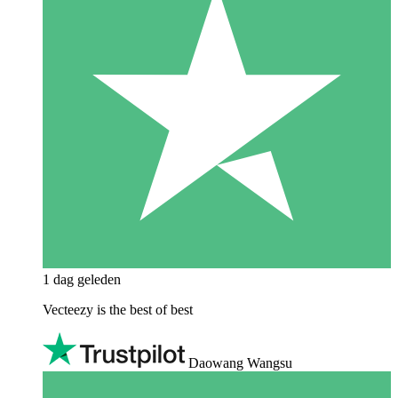
1 dag geleden
Vecteezy is the best of best
Daowang Wangsu