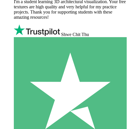
I'm a student learning 3D architectural visualization. Your free
textures are high quality and very helpful for my practice
projects. Thank you for supporting students with these
amazing resources!
Shwe Chit Thu