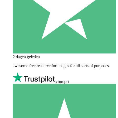
2 dagen geleden
awesome free resource for images for all sorts of purposes.
crumpet