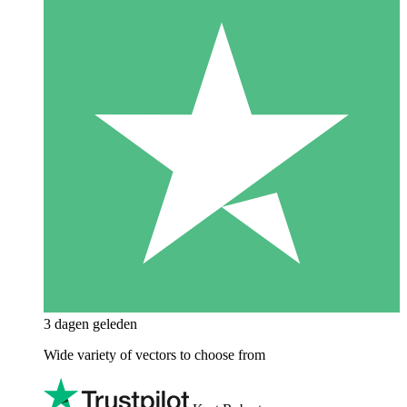
3 dagen geleden
Wide variety of vectors to choose from