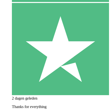
2 dagen geleden
Thanks for everything