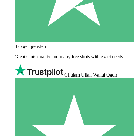
3 dagen geleden
Great shots quality and many free shots with exact needs.
Ghulam Ullah Wahaj Qadir