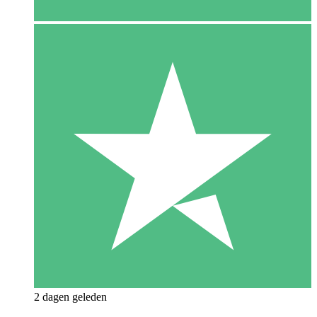
2 dagen geleden