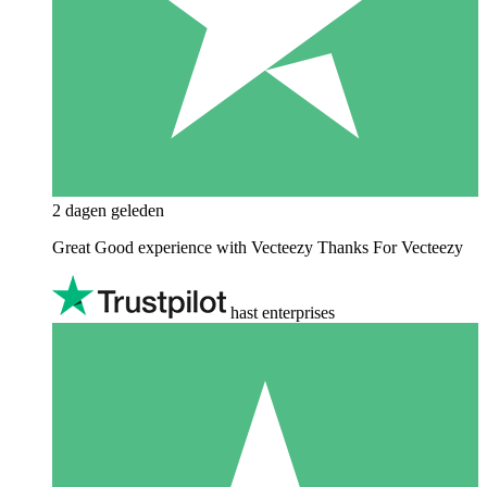
2 dagen geleden
Great Good experience with Vecteezy Thanks For Vecteezy
hast enterprises