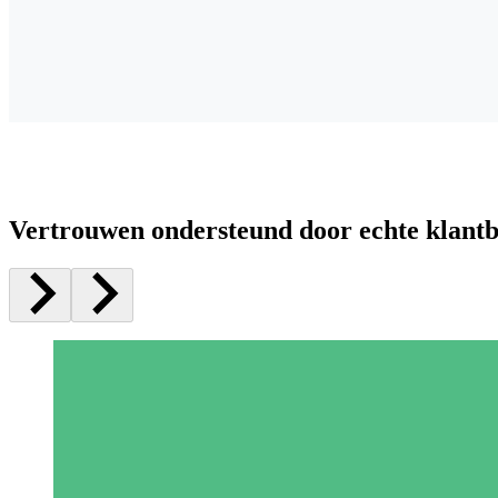
Vertrouwen ondersteund door echte klant