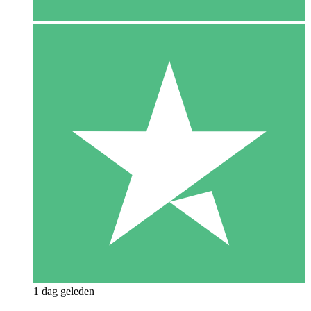
1 dag geleden