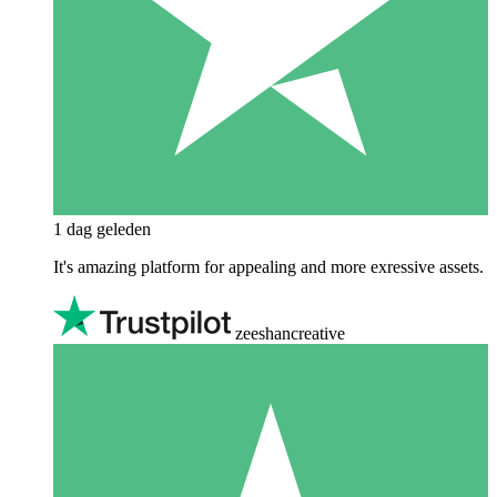
1 dag geleden
It's amazing platform for appealing and more exressive assets.
zeeshancreative