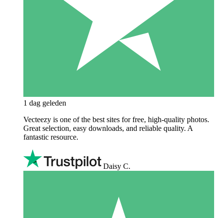
1 dag geleden
Vecteezy is one of the best sites for free, high‑quality photos.
Great selection, easy downloads, and reliable quality. A
fantastic resource.
Daisy C.