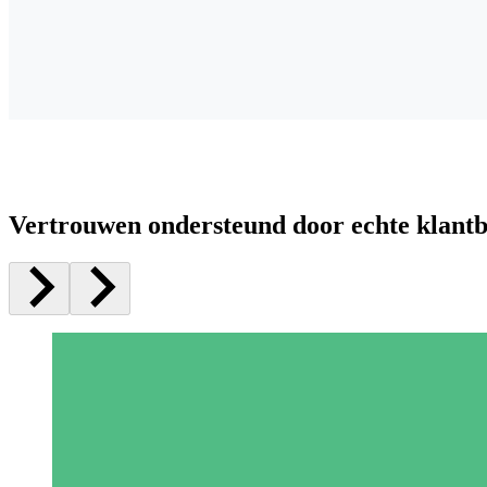
Vertrouwen ondersteund door echte klant