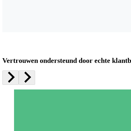
Vertrouwen ondersteund door echte klant