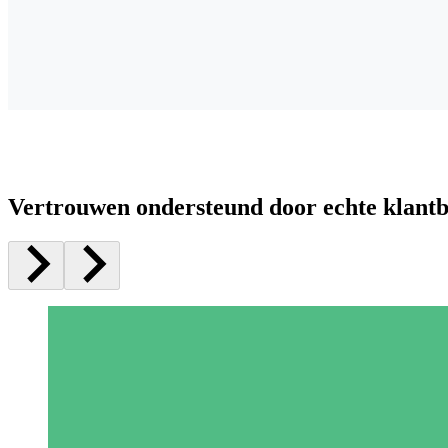
Vertrouwen ondersteund door echte klant