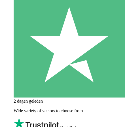
2 dagen geleden
Wide variety of vectors to choose from