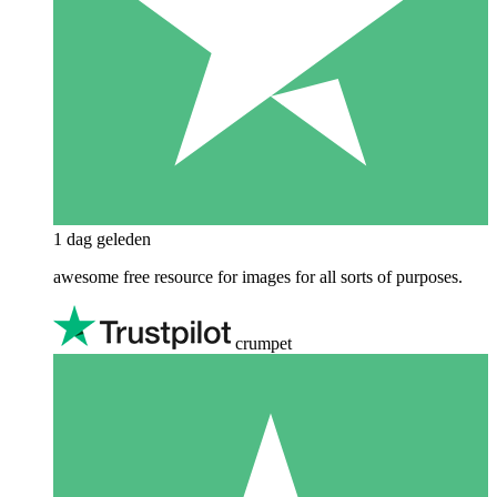
1 dag geleden
awesome free resource for images for all sorts of purposes.
crumpet