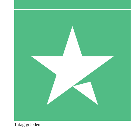
1 dag geleden