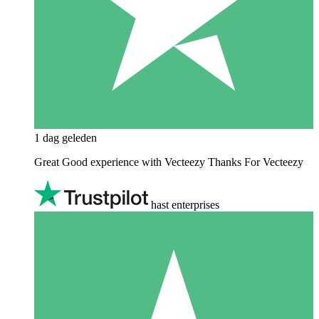
1 dag geleden
Great Good experience with Vecteezy Thanks For Vecteezy
hast enterprises