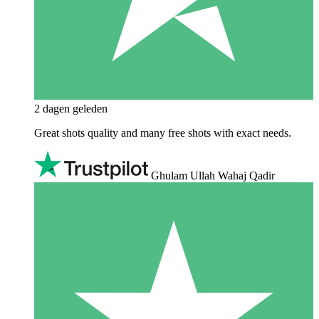
2 dagen geleden
Great shots quality and many free shots with exact needs.
Ghulam Ullah Wahaj Qadir