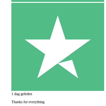
1 dag geleden
Thanks for everything