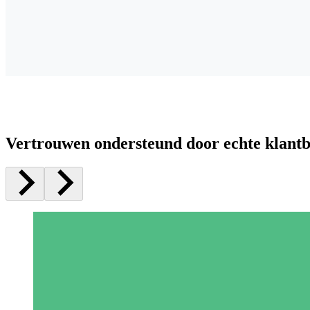
Vertrouwen ondersteund door echte klant